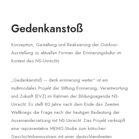
Gedenkanstoß
Konzeption, Gestaltung und Realisierung der Outdoor-
Ausstellung zu aktuellen Formen der Erinnerungskultur im
Kontext des NS-Unrechts
„Gedenkanstoß – denk erinnerung weiter“ ist ein
multimodales Projekt der Stiftung Erinnerung, Verantwortung
und Zukunft (EVZ) im Rahmen der Bildungsagenda NS-
Unrecht. Es stellt 80 Jahre nach dem Ende des Zweiten
Weltkriegs die Frage nach der heutigen Bedeutung der
Auseinandersetzung mit NS-Unrecht. Das Projekt verknüpft
eine repräsentative MEMO-Studie zum kritischen
Geschichtsbewusstsein mit einer deutschlandweiten