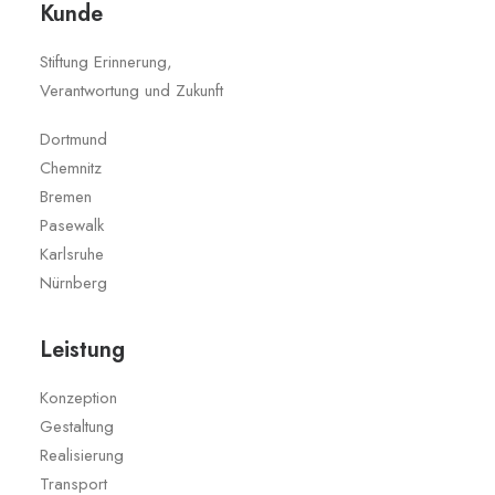
Kunde
Stiftung Erinnerung,
Verantwortung und Zukunft
Dortmund
Chemnitz
Bremen
Pasewalk
Karlsruhe
Nürnberg
Leistung
Konzeption
Gestaltung
Realisierung
Transport