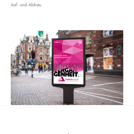
Auf- und Abbau