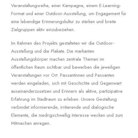
Veranstaltungsreihe, einer Kampagne, einem E-Learning-
Format und einer Outdoor-Ausstellung, um Engagement für
eine lebendige Erinnerungskultur zu stärken und breite
Zielgruppen aktiv einzubeziehen.
Im Rahmen des Projekts gestalteten wir die Outdoor-
Ausstellung und die Plakate. Die markanten
Ausstellungskörper machen zentrale Themen im
öffentlichen Raum sichtbar und bewerben die jeweiligen
Veranstaltungen vor Ort. Passantinnen und Passanten
werden eingeladen, sich mit Geschichte und Gegenwart
auseinanderzusetzen und Erinnern als aktive, partizipative
Erfahrung im Stadtraum zu erleben. Unsere Gestaltung
verbindet informierende, irritierende und dialogische
Elemente, die niedrigschwellig Interesse wecken und zum
Mitmachen anregen.