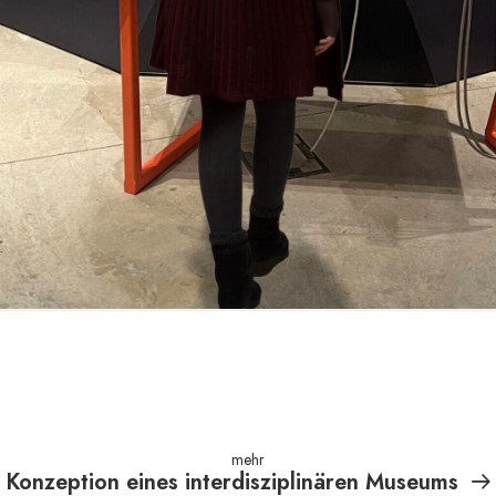
mehr
Konzeption eines interdisziplinären Museums