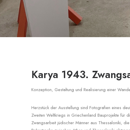
Karya 1943. Zwangsa
Konzeption, Gestaltung und Realisierung einer Wande
Herzstück der Ausstellung sind Fotografien eines de
Zweiten Weltkriegs in Griechenland Bauprojekte für d
Zwangsarbeit jüdischer Männer aus Thessaloniki, die