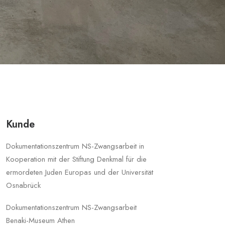
Kunde
Dokumentationszentrum NS-Zwangsarbeit in
Kooperation mit der Stiftung Denkmal für die
ermordeten Juden Europas und der Universität
Osnabrück
Dokumentationszentrum NS-Zwangsarbeit
Benaki-Museum Athen