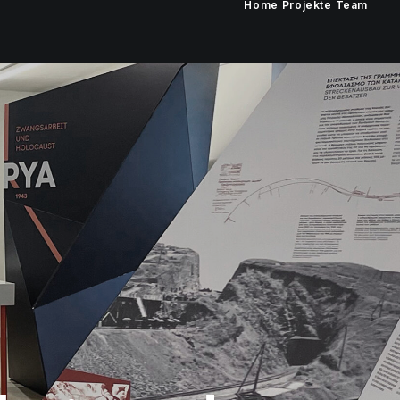
Home
Projekte
Team