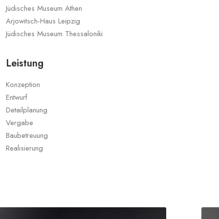
Jüdisches Museum Athen
Arjowitsch-Haus Leipzig
Jüdisches Museum Thessaloniki
Leistung
Konzeption
Entwurf
Detailplanung
Vergabe
Baubetreuung
Realisierung