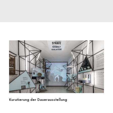
Kuratierung der Dauerausstellung