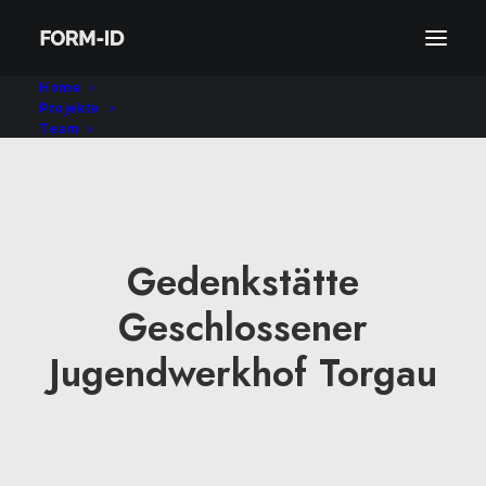
Home
Projekte
Team
Gedenkstätte
Geschlossener
Jugendwerkhof Torgau