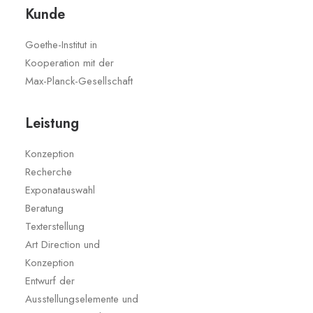
Kunde
Goethe-Institut in
Kooperation mit der
Max-Planck-Gesellschaft
Leistung
Konzeption
Recherche
Exponatauswahl
Beratung
Texterstellung
Art Direction und
Konzeption
Entwurf der
Ausstellungselemente und