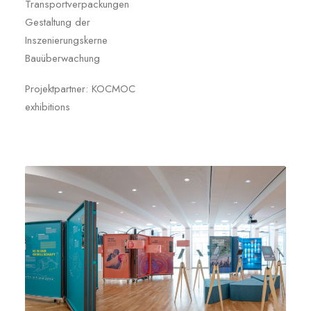
Transportverpackungen
Gestaltung der
Inszenierungskerne
Bauüberwachung
Projektpartner: KOCMOC
exhibitions