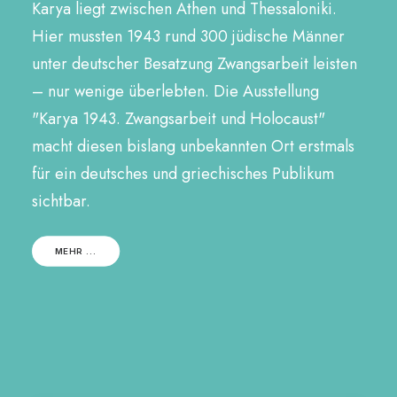
Karya liegt zwischen Athen und Thessaloniki.
Hier mussten 1943 rund 300 jüdische Männer
unter deutscher Besatzung Zwangsarbeit leisten
– nur wenige überlebten. Die Ausstellung
"Karya 1943. Zwangsarbeit und Holocaust"
macht diesen bislang unbekannten Ort erstmals
für ein deutsches und griechisches Publikum
sichtbar.
MEHR ...