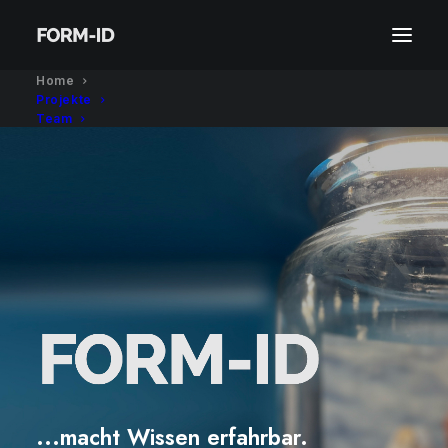
Home
Projekte
Team
...macht Wissen erfahrbar.