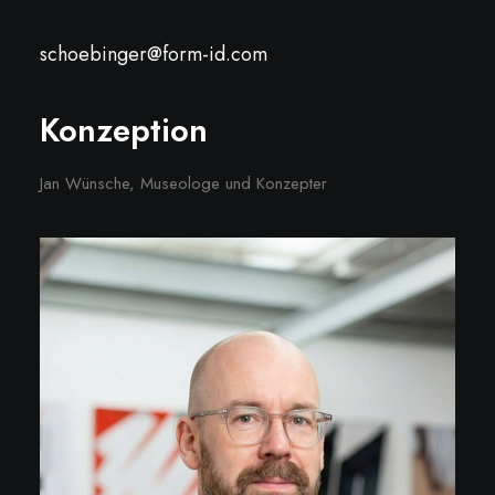
schoebinger@form-id.com
Konzeption
Jan Wünsche, Museologe und Konzepter