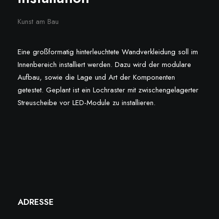
Kunst am Bau
Eine großformatig hinterleuchtete Wandverkleidung soll im
Innenbereich installiert werden. Dazu wird der modulare
Aufbau, sowie die Lage und Art der Komponenten
getestet. Geplant ist ein Lochraster mit zwischengelagerter
Streuscheibe vor LED-Module zu installieren.
ADRESSE