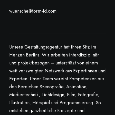
wuensche@form-id.com
Unsere Gestaltungsagentur hat ihren Sitz im
Herzen Berlins. Wir arbeiten interdisziplinär
und projektbezogen – unterstützt von einem
weit verzweigten Netzwerk aus Expertinnen und
Experten. Unser Team vereint Kompetenzen aus
den Bereichen Szenografie, Animation,
Medientechnik, Lichtdesign, Film, Fotografie,
Illustration, Hörspiel und Programmierung. So
entstehen ganzheitliche Konzepte und