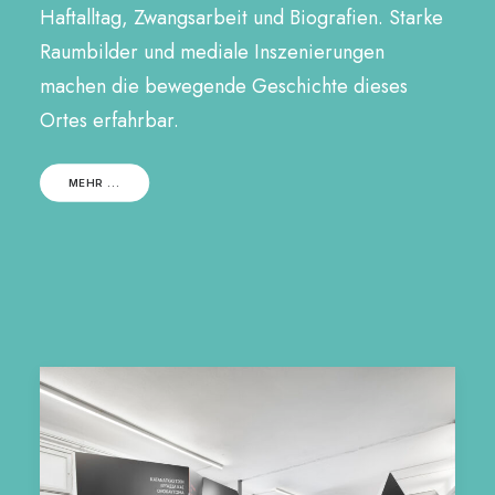
Haftalltag, Zwangsarbeit und Biografien. Starke
Raumbilder und mediale Inszenierungen
machen die bewegende Geschichte dieses
Ortes erfahrbar.
MEHR ...