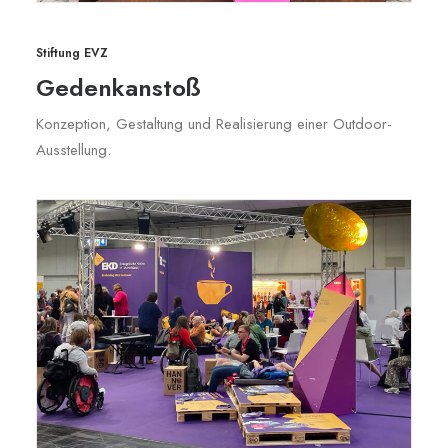
Stiftung EVZ
Gedenkanstoß
Konzeption, Gestaltung und Realisierung einer Outdoor-
Ausstellung.