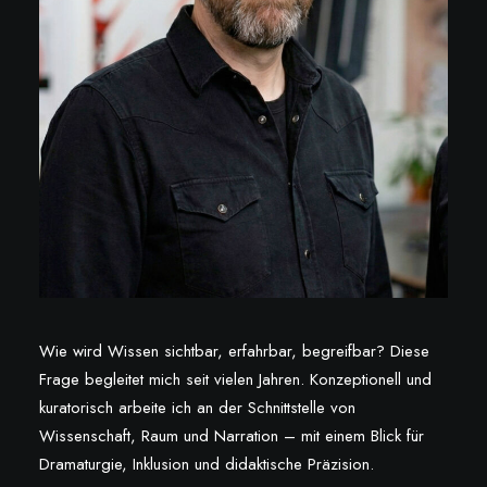
Wie wird Wissen sichtbar, erfahrbar, begreifbar? Diese
Frage begleitet mich seit vielen Jahren. Konzeptionell und
kuratorisch arbeite ich an der Schnittstelle von
Wissenschaft, Raum und Narration – mit einem Blick für
Dramaturgie, Inklusion und didaktische Präzision.