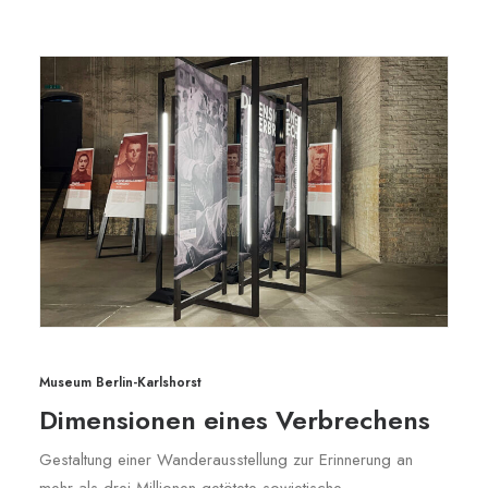
Museum Berlin-Karlshorst
Dimensionen eines Verbrechens
Gestaltung einer Wanderausstellung zur Erinnerung an