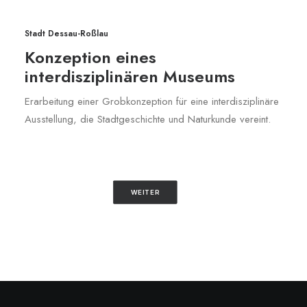
Stadt Dessau-Roßlau
Konzeption eines
interdisziplinären Museums
Erarbeitung einer Grobkonzeption für eine interdisziplinäre
Ausstellung, die Stadtgeschichte und Naturkunde vereint.
WEITER