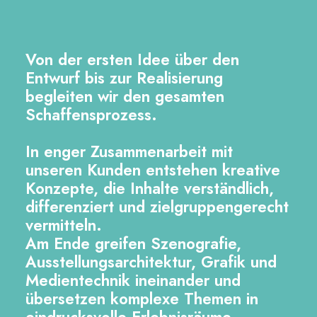
Von der ersten Idee über den
Entwurf bis zur Realisierung
begleiten wir den gesamten
Schaffensprozess.
In enger Zusammenarbeit mit
unseren Kunden entstehen kreative
Konzepte, die Inhalte verständlich,
differenziert und zielgruppengerecht
vermitteln.
Am Ende greifen Szenografie,
Ausstellungsarchitektur, Grafik und
Medientechnik ineinander und
übersetzen komplexe Themen in