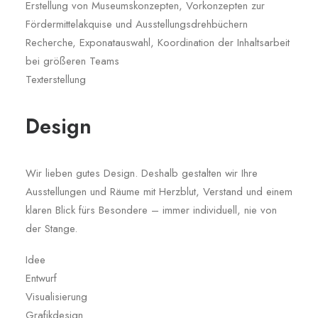
Erstellung von Museumskonzepten, Vorkonzepten zur
Fördermittelakquise und Ausstellungsdrehbüchern
Recherche, Exponatauswahl, Koordination der Inhaltsarbeit
bei größeren Teams
Texterstellung
Design
Wir lieben gutes Design. Deshalb gestalten wir Ihre
Ausstellungen und Räume mit Herzblut, Verstand und einem
klaren Blick fürs Besondere – immer individuell, nie von
der Stange.
Idee
Entwurf
Visualisierung
Grafikdesign