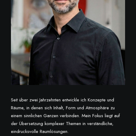
Seit über zwei Jahrzehnten entwickle ich Konzepte und
Räume, in denen sich Inhalt, Form und Atmosphäre zu
einem sinnlichen Ganzen verbinden. Mein Fokus liegt auf
der Übersetzung komplexer Themen in verständliche,
eindrucksvolle Raumlösungen.