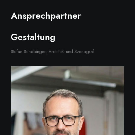
Ansprechpartner
Gestaltung
Stefan Schöbinger, Architekt und Szenograf