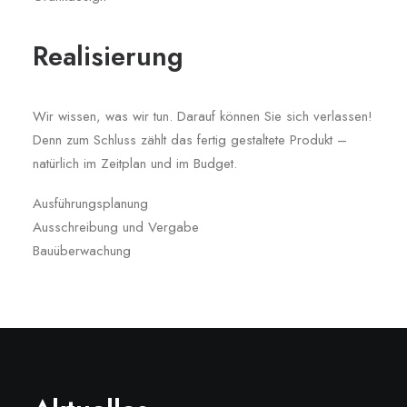
Realisierung
Wir wissen, was wir tun. Darauf können Sie sich verlassen!
Denn zum Schluss zählt das fertig gestaltete Produkt –
natürlich im Zeitplan und im Budget.
Ausführungsplanung
Ausschreibung und Vergabe
Bauüberwachung