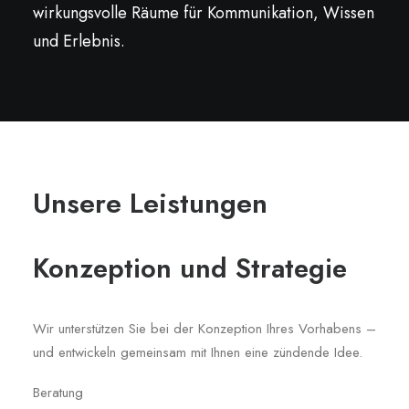
wirkungsvolle Räume für Kommunikation, Wissen
und Erlebnis.
Unsere Leistungen
Konzeption und Strategie
Wir unterstützen Sie bei der Konzeption Ihres Vorhabens –
und entwickeln gemeinsam mit Ihnen eine zündende Idee.
Beratung