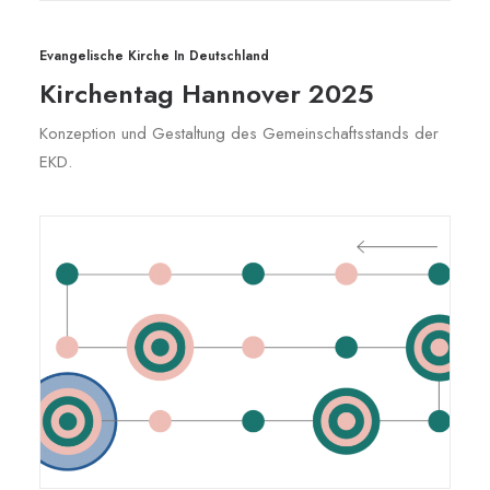
Evangelische Kirche In Deutschland
Kirchentag Hannover 2025
Konzeption und Gestaltung des Gemeinschaftsstands der
EKD.