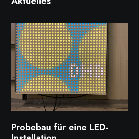
Aktuelles
Probebau für eine LED-
Installation