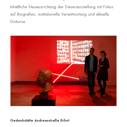
Inhaltliche Neuausrichtung der Dauerausstellung mit Fokus
auf Biografien, institutionelle Verantwortung und aktuelle
Diskurse.
Gedenkstätte Andreasstraße Erfurt