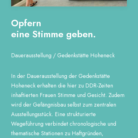
Opfern
eine Stimme geben.
Dauerausstellung / Gedenkstätte Hoheneck
In der Dauerausstellung der Gedenkstätte
Hoheneck erhalten die hier zu DDR-Zeiten
inhaftierten Frauen Stimme und Gesicht. Zudem
wird der Gefängnisbau selbst zum zentralen
Ausstellungsstück. Eine strukturierte
Wegeführung verbindet chronologische und
thematische Stationen zu Haftgründen,