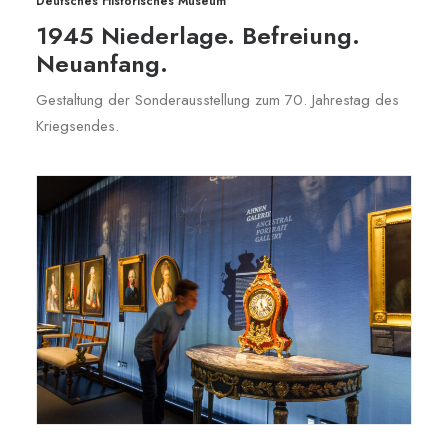
Deutsches Historisches Museum
1945 Niederlage. Befreiung.
Neuanfang.
Gestaltung der Sonderausstellung zum 70. Jahrestag des
Kriegsendes.