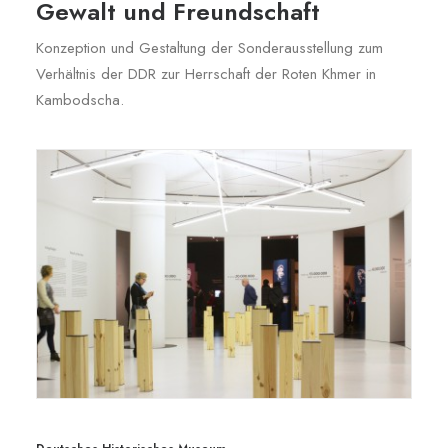
Gewalt und Freundschaft
Konzeption und Gestaltung der Sonderausstellung zum
Verhältnis der DDR zur Herrschaft der Roten Khmer in
Kambodscha.