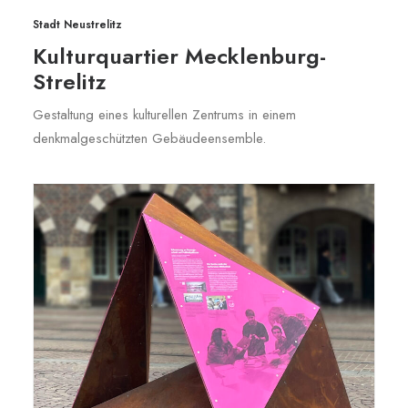
Stadt Neustrelitz
Kulturquartier Mecklenburg-
Strelitz
Gestaltung eines kulturellen Zentrums in einem
denkmalgeschützten Gebäudeensemble.