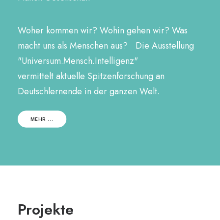
Woher kommen wir? Wohin gehen wir? Was
macht uns als Menschen aus? Die Ausstellung
"Universum.Mensch.Intelligenz"
vermittelt aktuelle Spitzenforschung an
Deutschlernende in der ganzen Welt.
MEHR ...
Projekte